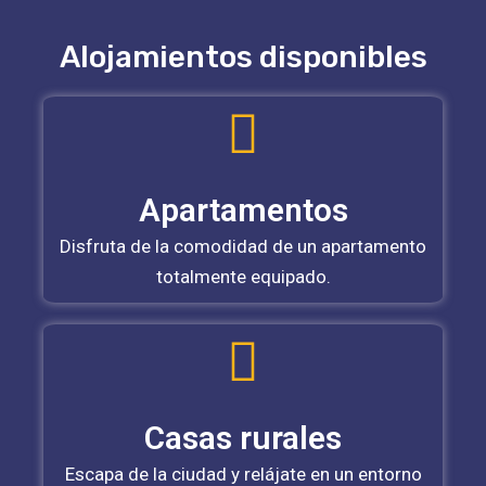
Alojamientos disponibles
Apartamentos
Disfruta de la comodidad de un apartamento
totalmente equipado.
Casas rurales
Escapa de la ciudad y relájate en un entorno