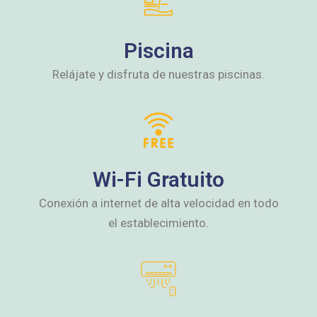
Piscina
Relájate y disfruta de nuestras piscinas.
Wi-Fi Gratuito
Conexión a internet de alta velocidad en todo
el establecimiento.