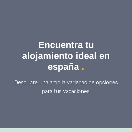
Encuentra tu
alojamiento ideal en
españa
.
Descubre una amplia variedad de opciones
para tus vacaciones.