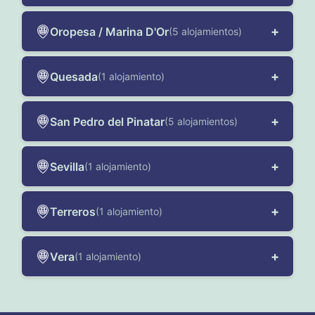
+
Oropesa / Marina D'Or
(5 alojamientos)
+
Quesada
(1 alojamiento)
+
San Pedro del Pinatar
(5 alojamientos)
+
Sevilla
(1 alojamiento)
+
Terreros
(1 alojamiento)
+
Vera
(1 alojamiento)