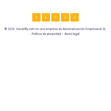
® 2026.
Vacanfly.com
es una empresa de Automatización Empresarial SL.
Política de privacidad
–
Aviso legal