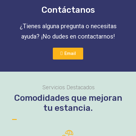
Contáctanos
¿Tienes alguna pregunta o necesitas
ayuda? ¡No dudes en contactarnos!
Email
Servicios Destacados
Comodidades que mejoran
tu estancia.