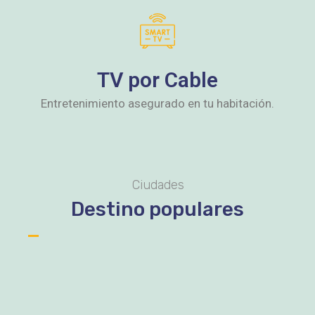
TV por Cable
Entretenimiento asegurado en tu habitación.
Ciudades
Destino populares