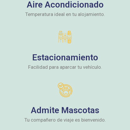
Aire Acondicionado
Temperatura ideal en tu alojamiento.
Estacionamiento
Facilidad para aparcar tu vehículo.
Admite Mascotas
Tu compañero de viaje es bienvenido.