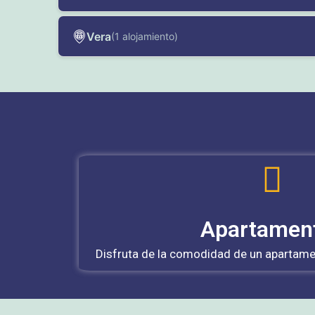
Vera
(1 alojamiento)
Apartamen
Disfruta de la comodidad de un apartame