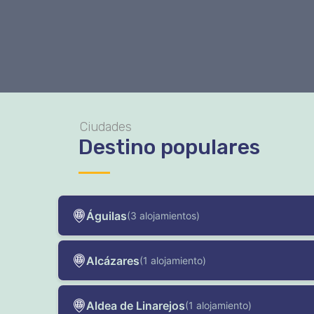
Ciudades
Destino populares
Águilas
(3 alojamientos)
Alcázares
(1 alojamiento)
Aldea de Linarejos
(1 alojamiento)