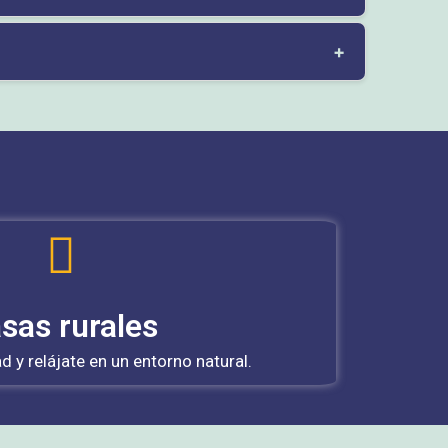
+
sas rurales
d y relájate en un entorno natural.