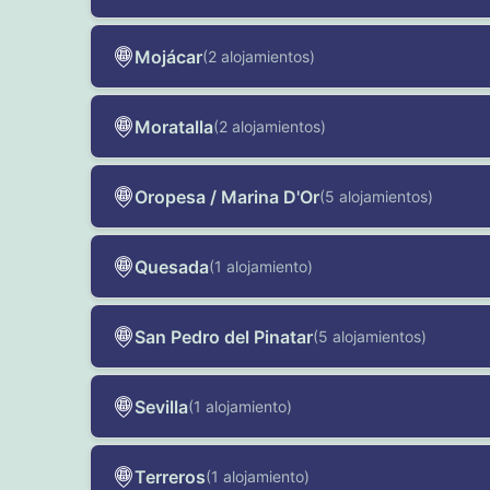
Mojácar
(2 alojamientos)
Moratalla
(2 alojamientos)
Oropesa / Marina D'Or
(5 alojamientos)
Quesada
(1 alojamiento)
San Pedro del Pinatar
(5 alojamientos)
Sevilla
(1 alojamiento)
Terreros
(1 alojamiento)