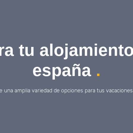
a tu alojamiento
españa
.
 una amplia variedad de opciones para tus vacaciones