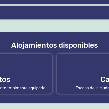
Alojamientos disponibles
tos
Ca
nto totalmente equipado.
Escapa de la ciuda